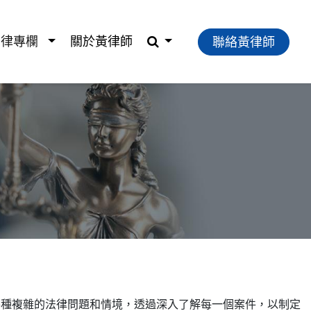
法律專欄
關於黃律師
聯絡黃律師
各種複雜的法律問題和情境，透過深入了解每一個案件，以制定