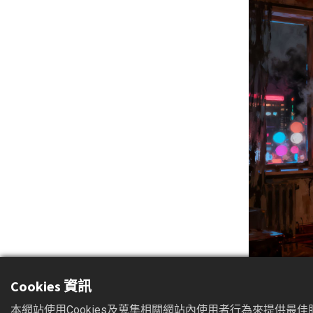
Cookies 資訊
本網站使用Cookies及蒐集相關網站內使用者行為來提供最