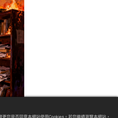
更您是否同意本網站使用Cookies。若您繼續瀏覽本網站，