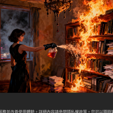
佳服務並改善使用體驗。詳細內容請參閱隱私權政策。您可以隨時變