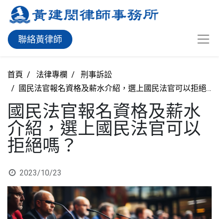
聯絡黃律師
首頁
法律專欄
刑事訴訟
國民法官報名資格及薪水介紹，選上國民法官可以拒絕嗎？
國民法官報名資格及薪水
介紹，選上國民法官可以
拒絕嗎？
2023/10/23