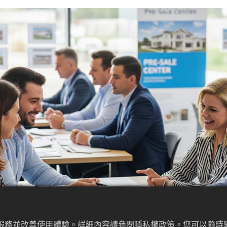
佳服務並改善使用體驗。詳細內容請參閱隱私權政策。您可以隨時變