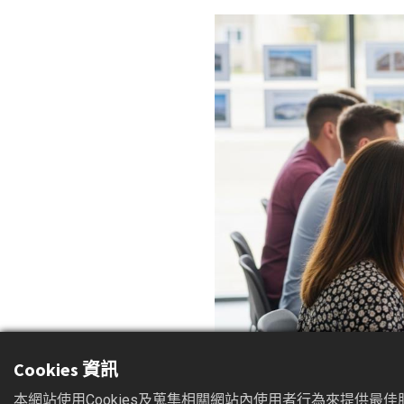
Cookies 資訊
本網站使用Cookies及蒐集相關網站內使用者行為來提供最