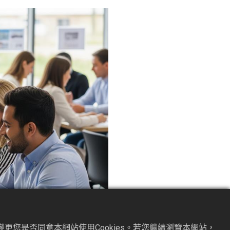
更您是否同意本網站使用Cookies。若您繼續瀏覽本網站，