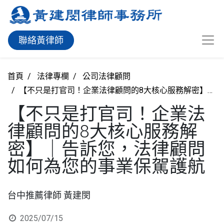
聯絡黃律師
首頁
法律專欄
公司法律顧問
【不只是打官司！企業法律顧問的8大核心服務解密】｜告訴您，法律顧問如何為您的事業保駕護航
【不只是打官司！企業法
律顧問的8大核心服務解
密】｜告訴您，法律顧問
如何為您的事業保駕護航
台中推薦律師 黃建閔
2025/07/15