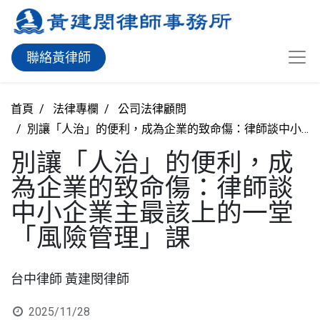
聯絡黃律師
首頁
法律專欄
公司法律顧問
別讓「人治」的便利，成為企業的致命傷：律師談中小企業主最該上的一堂「風險管理」課
別讓「人治」的便利，成
為企業的致命傷：律師談
中小企業主最該上的一堂
「風險管理」課
台中律師 黃建閔律師
2025/11/28